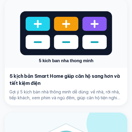
5 kịch bản Smart Home giúp căn hộ sang hơn và
tiết kiệm điện
Gợi ý 5 kịch bản nhà thông minh dễ dùng: về nhà, rời nhà,
tiếp khách, xem phim và ngủ đêm, giúp căn hộ tiện nghi
hơn mỗi ngày.