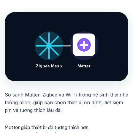
So sánh Matter, Zigbee và Wi-Fi trong hệ sinh thái nhà
thông minh, giúp bạn chọn thiết bị ổn định, tiết kiệm
pin và tương thích lâu dài.
Matter giúp thiết bị dễ tương thích hơn