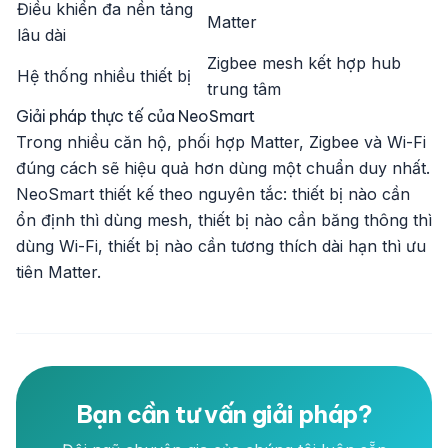
Điều khiển đa nền tảng
Matter
lâu dài
Zigbee mesh kết hợp hub
Hệ thống nhiều thiết bị
trung tâm
Giải pháp thực tế của NeoSmart
Trong nhiều căn hộ, phối hợp Matter, Zigbee và Wi-Fi
đúng cách sẽ hiệu quả hơn dùng một chuẩn duy nhất.
NeoSmart thiết kế theo nguyên tắc: thiết bị nào cần
ổn định thì dùng mesh, thiết bị nào cần băng thông thì
dùng Wi-Fi, thiết bị nào cần tương thích dài hạn thì ưu
tiên Matter.
Bạn cần tư vấn giải pháp?