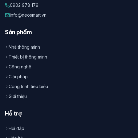
0902 978 179
info@neosmart.vn
Sản phẩm
Nhà thông minh
Thiết bị thông minh
Công nghệ
Giải pháp
Công trình tiêu biểu
Giới thiệu
Hỗ trợ
Hỏi đáp