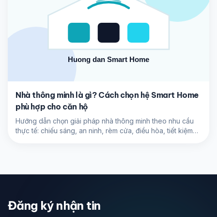
Nhà thông minh là gì? Cách chọn hệ Smart Home
phù hợp cho căn hộ
Hướng dẫn chọn giải pháp nhà thông minh theo nhu cầu
thực tế: chiếu sáng, an ninh, rèm cửa, điều hòa, tiết kiệm
điện và điều khiển bằng giọng nói.
Đăng ký nhận tin