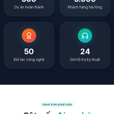
Dự án hoàn thành
Khách hàng hài lòng
50
24
Đối tác công nghệ
Giờ hỗ trợ kỹ thuật
Hành trình phát triển