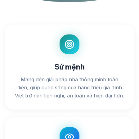
Sứ mệnh
Mang đến giải pháp nhà thông minh toàn
diện, giúp cuộc sống của hàng triệu gia đình
Việt trở nên tiện nghi, an toàn và hiện đại hơn.