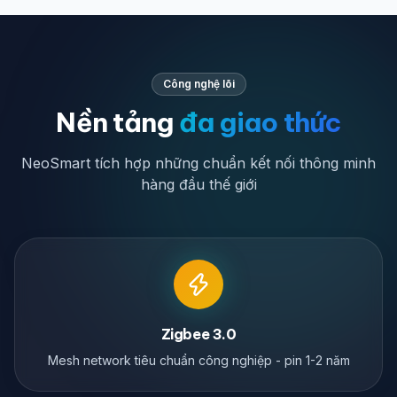
Công nghệ lõi
Nền tảng
đa giao thức
NeoSmart tích hợp những chuẩn kết nối thông minh
hàng đầu thế giới
Zigbee 3.0
Mesh network tiêu chuẩn công nghiệp - pin 1-2 năm