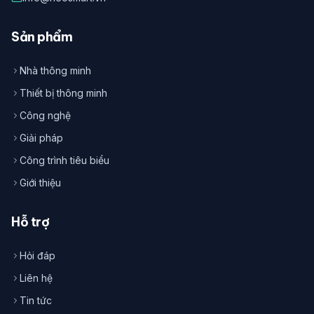
Sản phẩm
Nhà thông minh
Thiết bị thông minh
Công nghệ
Giải pháp
Công trình tiêu biểu
Giới thiệu
Hỗ trợ
Hỏi đáp
Liên hệ
Tin tức