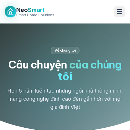
Neo
Smart
Smart Home Solutions
Về chúng tôi
Câu chuyện
của chúng
tôi
Hơn 5 năm kiến tạo những ngôi nhà thông minh,
mang công nghệ đỉnh cao đến gần hơn với mọi
gia đình Việt