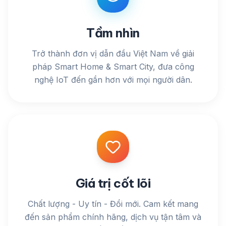
Tầm nhìn
Trở thành đơn vị dẫn đầu Việt Nam về giải
pháp Smart Home & Smart City, đưa công
nghệ IoT đến gần hơn với mọi người dân.
Giá trị cốt lõi
Chất lượng - Uy tín - Đổi mới. Cam kết mang
đến sản phẩm chính hãng, dịch vụ tận tâm và