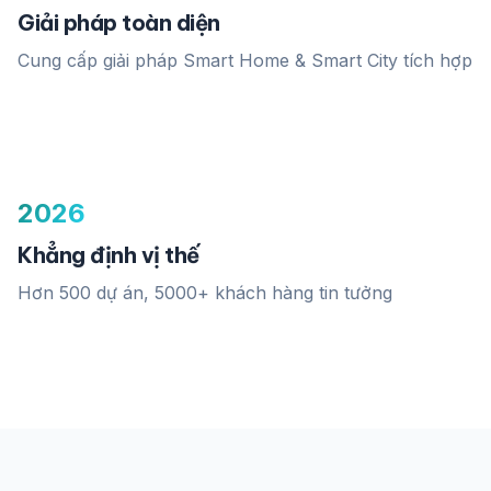
Giải pháp toàn diện
Cung cấp giải pháp Smart Home & Smart City tích hợp
2026
Khẳng định vị thế
Hơn 500 dự án, 5000+ khách hàng tin tưởng