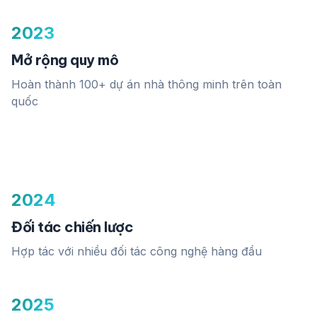
2023
Mở rộng quy mô
Hoàn thành 100+ dự án nhà thông minh trên toàn
quốc
2024
Đối tác chiến lược
Hợp tác với nhiều đối tác công nghệ hàng đầu
2025