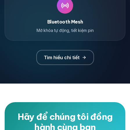
Bluetooth Mesh
Mở khóa tự động, tiết kiệm pin
Tìm hiểu chi tiết
Hãy để chúng tôi đồng
hành cùng bạn