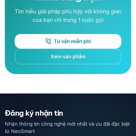
Tìm hiểu giải pháp phù hợp với không gian
của bạn chỉ trong 1 cuộc gọi
Tư vấn miễn phí
Xem sản phẩm
Đăng ký nhận tin
Nhận thông tin công nghệ mới nhất và ưu đãi đặc biệt
từ NeoSmart