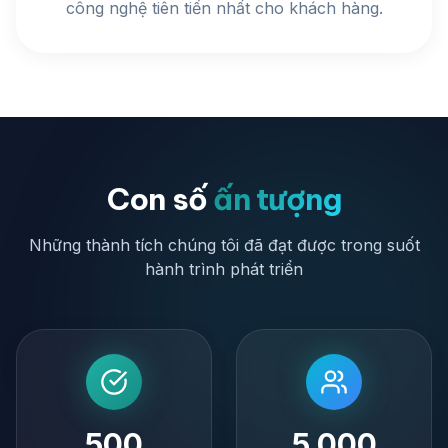
công nghệ tiên tiến nhất cho khách hàng.
Con số
ấn tượng
Những thành tích chúng tôi đã đạt được trong suốt
hành trình phát triển
500
5.000