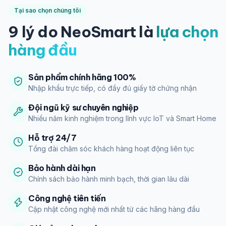
Tại sao chọn chúng tôi
9 lý do NeoSmart là
lựa chọn
hàng đầu
Sản phẩm chính hãng 100%
Nhập khẩu trực tiếp, có đầy đủ giấy tờ chứng nhận
Đội ngũ kỹ sư chuyên nghiệp
Nhiều năm kinh nghiệm trong lĩnh vực IoT và Smart Home
Hỗ trợ 24/7
Tổng đài chăm sóc khách hàng hoạt động liên tục
Bảo hành dài hạn
Chính sách bảo hành minh bạch, thời gian lâu dài
Công nghệ tiên tiến
Cập nhật công nghệ mới nhất từ các hãng hàng đầu