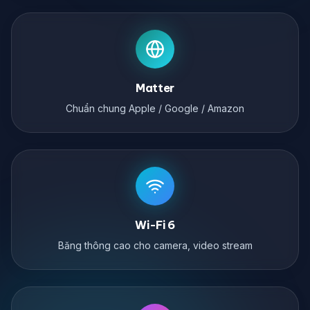
Matter
Chuẩn chung Apple / Google / Amazon
Wi-Fi 6
Băng thông cao cho camera, video stream