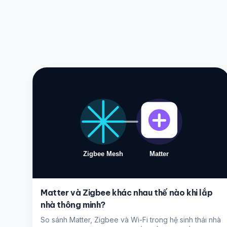
Matter và Zigbee khác nhau thế nào khi lắp
nhà thông minh?
So sánh Matter, Zigbee và Wi-Fi trong hệ sinh thái nhà