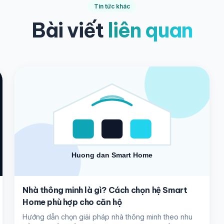
Tin tức khác
Bài viết
liên quan
Nhà thông minh là gì? Cách chọn hệ Smart
Home phù hợp cho căn hộ
Hướng dẫn chọn giải pháp nhà thông minh theo nhu