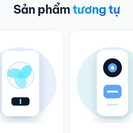
Sản phẩm
tương tự