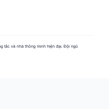
 tắc và nhà thông minh hiện đại. Đội ngũ