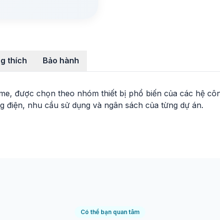
g thích
Bảo hành
, được chọn theo nhóm thiết bị phổ biến của các hệ công
g điện, nhu cầu sử dụng và ngân sách của từng dự án.
Có thể bạn quan tâm