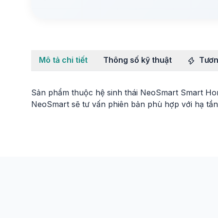
Mô tả chi tiết
Thông số kỹ thuật
Tươn
Sản phẩm thuộc hệ sinh thái NeoSmart Smart Home
NeoSmart sẽ tư vấn phiên bản phù hợp với hạ tần